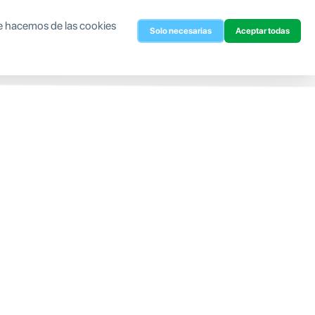
ue hacemos de las cookies
Solo necesarias
Aceptar todas