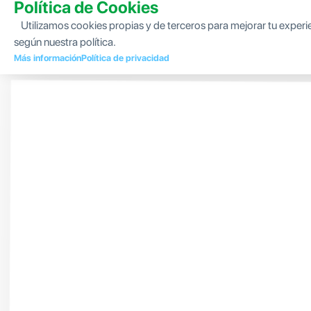
Política de Cookies
Utilizamos cookies propias y de terceros para mejorar tu experi
según nuestra política.
Más información
Política de privacidad