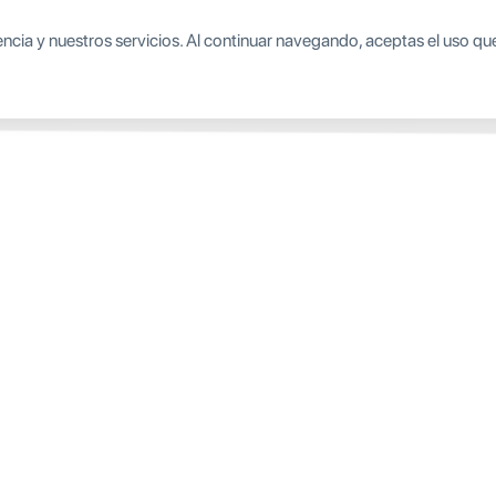
encia y nuestros servicios. Al continuar navegando, aceptas el uso q